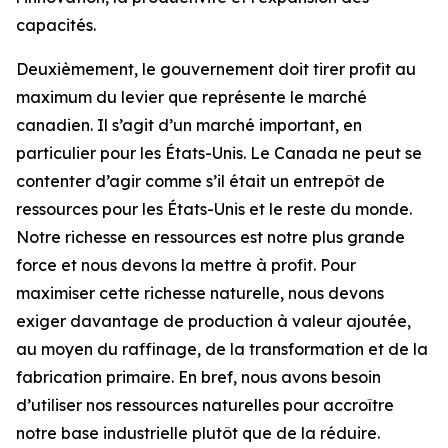
capacités.
Deuxièmement, le gouvernement doit tirer profit au
maximum du levier que représente le marché
canadien. Il s’agit d’un marché important, en
particulier pour les États-Unis. Le Canada ne peut se
contenter d’agir comme s’il était un entrepôt de
ressources pour les États-Unis et le reste du monde.
Notre richesse en ressources est notre plus grande
force et nous devons la mettre à profit. Pour
maximiser cette richesse naturelle, nous devons
exiger davantage de production à valeur ajoutée,
au moyen du raffinage, de la transformation et de la
fabrication primaire. En bref, nous avons besoin
d’utiliser nos ressources naturelles pour accroître
notre base industrielle plutôt que de la réduire.