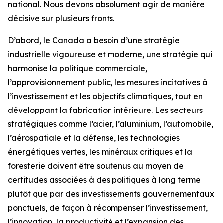
national. Nous devons absolument agir de manière
décisive sur plusieurs fronts.
D’abord, le Canada a besoin d’une stratégie
industrielle vigoureuse et moderne, une stratégie qui
harmonise la politique commerciale,
l’approvisionnement public, les mesures incitatives à
l’investissement et les objectifs climatiques, tout en
développant la fabrication intérieure. Les secteurs
stratégiques comme l’acier, l’aluminium, l’automobile,
l’aérospatiale et la défense, les technologies
énergétiques vertes, les minéraux critiques et la
foresterie doivent être soutenus au moyen de
certitudes associées à des politiques à long terme
plutôt que par des investissements gouvernementaux
ponctuels, de façon à récompenser l’investissement,
l’innovation, la productivité et l’expansion des