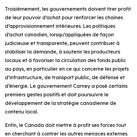
Troisièmement, les gouvernements doivent tirer profit
de leur pouvoir d’achat pour renforcer les chaînes
d’approvisionnement intérieures. Les politiques
d’achat canadien, lorsqu’appliquées de façon
judicieuse et transparente, peuvent contribuer à
stabiliser la demande, à soutenir les producteurs
locaux et à favoriser la circulation des fonds public
au pays, en particulier en ce qui concerne les projets
d’infrastructure, de transport public, de défense et
d’énergie. Le gouvernement Carney a posé certains
premiers gestes positifs et doit poursuivre le
développement de la stratégie canadienne de
contenu local.
Enfin, le Canada doit mettre à profit ses forces tout
en cherchant à contrer les autres menaces externes.