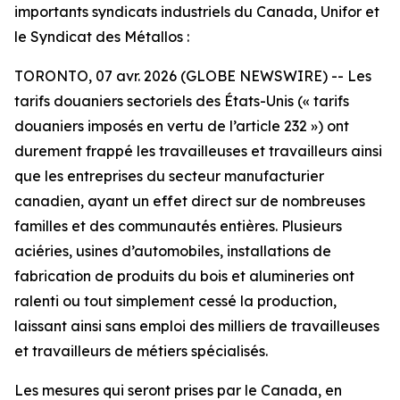
importants syndicats industriels du Canada, Unifor et
le Syndicat des Métallos :
TORONTO, 07 avr. 2026 (GLOBE NEWSWIRE) -- Les
tarifs douaniers sectoriels des États-Unis (« tarifs
douaniers imposés en vertu de l’article 232 ») ont
durement frappé les travailleuses et travailleurs ainsi
que les entreprises du secteur manufacturier
canadien, ayant un effet direct sur de nombreuses
familles et des communautés entières. Plusieurs
aciéries, usines d’automobiles, installations de
fabrication de produits du bois et alumineries ont
ralenti ou tout simplement cessé la production,
laissant ainsi sans emploi des milliers de travailleuses
et travailleurs de métiers spécialisés.
Les mesures qui seront prises par le Canada, en