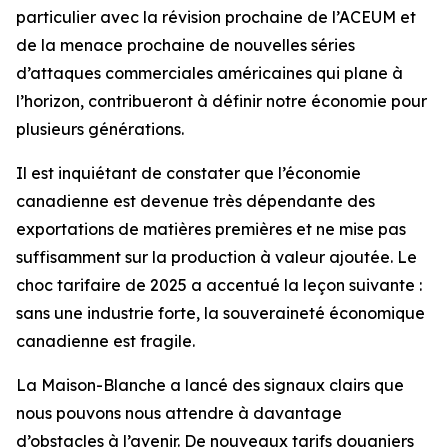
particulier avec la révision prochaine de l’ACEUM et
de la menace prochaine de nouvelles séries
d’attaques commerciales américaines qui plane à
l’horizon, contribueront à définir notre économie pour
plusieurs générations.
Il est inquiétant de constater que l’économie
canadienne est devenue très dépendante des
exportations de matières premières et ne mise pas
suffisamment sur la production à valeur ajoutée. Le
choc tarifaire de 2025 a accentué la leçon suivante :
sans une industrie forte, la souveraineté économique
canadienne est fragile.
La Maison-Blanche a lancé des signaux clairs que
nous pouvons nous attendre à davantage
d’obstacles à l’avenir. De nouveaux tarifs douaniers