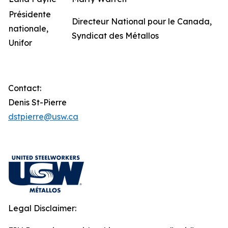
Présidente
Directeur National pour le Canada,
nationale,
Syndicat des Métallos
Unifor
Contact:
Denis St-Pierre
dstpierre@usw.ca
Legal Disclaimer: