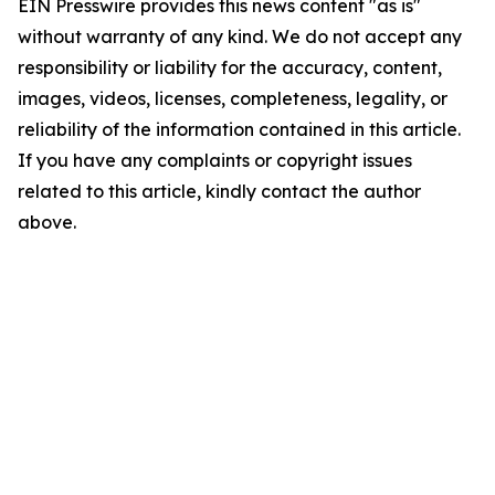
EIN Presswire provides this news content "as is"
without warranty of any kind. We do not accept any
responsibility or liability for the accuracy, content,
images, videos, licenses, completeness, legality, or
reliability of the information contained in this article.
If you have any complaints or copyright issues
related to this article, kindly contact the author
above.