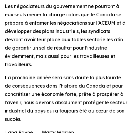
Les négociateurs du gouvernement ne pourront à
eux seuls mener la charge : alors que le Canada se
prépare à entamer les négociations sur l’ACEUM et à
développer des plans industriels, les syndicats
devront avoir leur place aux tables sectorielles afin
de garantir un solide résultat pour l’industrie
évidemment, mais aussi pour les travailleuses et
travailleurs.
La prochaine année sera sans doute la plus lourde
de conséquences dans l’histoire du Canada et pour
concrétiser une économie forte, prête à prospérer à
l’avenir, nous devrons absolument protéger le secteur
industriel du pays qui a toujours été au cœur de son
succès.
Lana Payne
Marty Warren