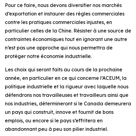
Pour ce faire, nous devons diversifier nos marchés
d’exportation et instaurer des règles commerciales
contre les pratiques commerciales injustes, en
particulier celles de la Chine. Résister à une source de
contraintes économiques tout en ignorant une autre
n’est pas une approche qui nous permettra de
protéger notre économie industrielle.
Les choix qui seront faits au cours de la prochaine
année, en particulier en ce qui concerne l’ACEUM, la
politique industrielle et la rigueur avec laquelle nous
défendrons nos travailleuses et travailleurs ainsi que
nos industries, détermineront si le Canada demeurera
un pays qui construit, innove et fournit de bons
emplois, ou encore si le pays s’effritera en
abandonnant peu à peu son pilier industriel.