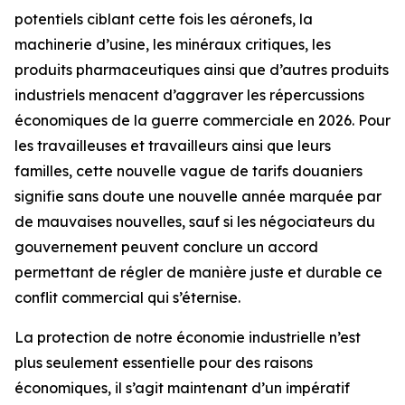
potentiels ciblant cette fois les aéronefs, la
machinerie d’usine, les minéraux critiques, les
produits pharmaceutiques ainsi que d’autres produits
industriels menacent d’aggraver les répercussions
économiques de la guerre commerciale en 2026. Pour
les travailleuses et travailleurs ainsi que leurs
familles, cette nouvelle vague de tarifs douaniers
signifie sans doute une nouvelle année marquée par
de mauvaises nouvelles, sauf si les négociateurs du
gouvernement peuvent conclure un accord
permettant de régler de manière juste et durable ce
conflit commercial qui s’éternise.
La protection de notre économie industrielle n’est
plus seulement essentielle pour des raisons
économiques, il s’agit maintenant d’un impératif