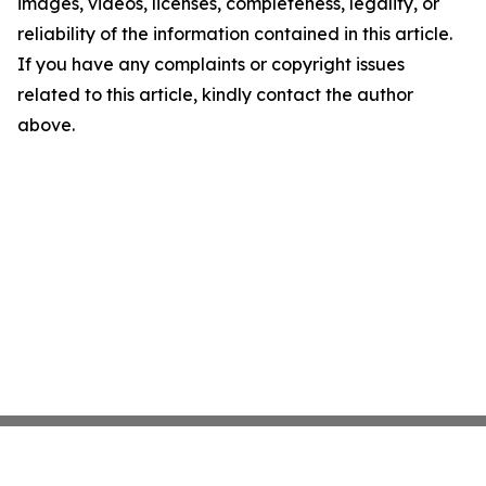
images, videos, licenses, completeness, legality, or
reliability of the information contained in this article.
If you have any complaints or copyright issues
related to this article, kindly contact the author
above.