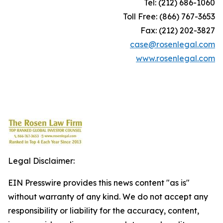
Tel: (212) 686-1060
Toll Free: (866) 767-3653
Fax: (212) 202-3827
case@rosenlegal.com
www.rosenlegal.com
Legal Disclaimer:
EIN Presswire provides this news content "as is"
without warranty of any kind. We do not accept any
responsibility or liability for the accuracy, content,